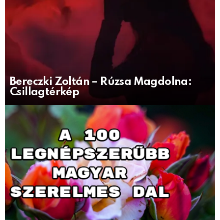
Bereczki Zoltán – Rúzsa Magdolna:
Csillagtérkép