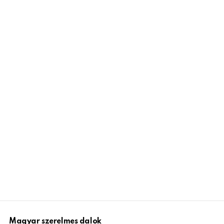
Magyar szerelmes dalok