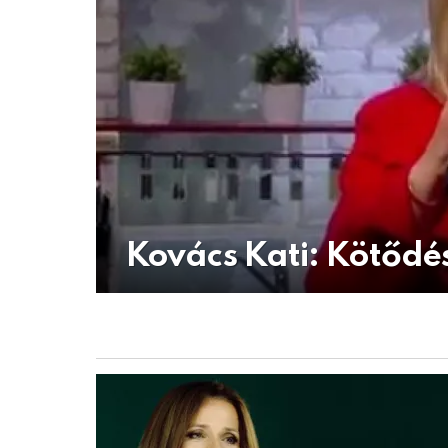
Kovács Kati: Kötődé