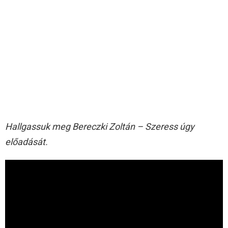
Hallgassuk meg Bereczki Zoltán – Szeress úgy
előadását.