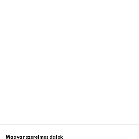
Magyar szerelmes dalok