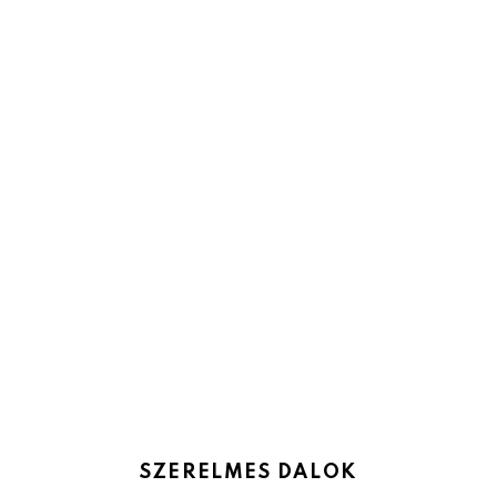
SZERELMES DALOK