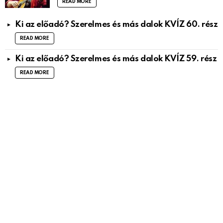
READ MORE
Ki az előadó? Szerelmes és más dalok KVÍZ 60. rész
READ MORE
Ki az előadó? Szerelmes és más dalok KVÍZ 59. rész
READ MORE