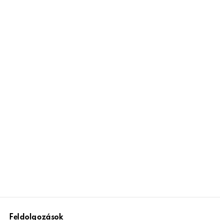
Feldolgozások