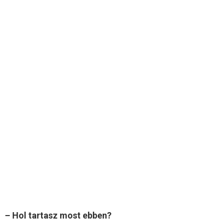
– Hol tartasz most ebben?