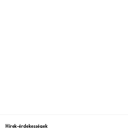
Hírek-érdekességek