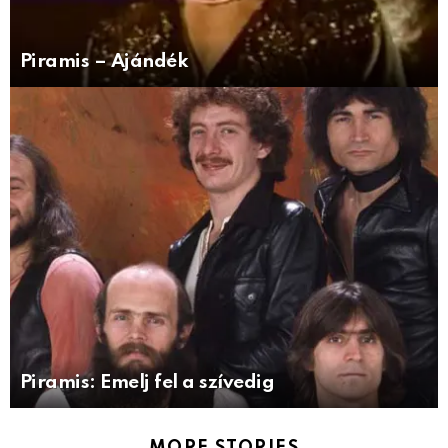
Piramis – Ajándék
Piramis: Emelj fel a szívedig