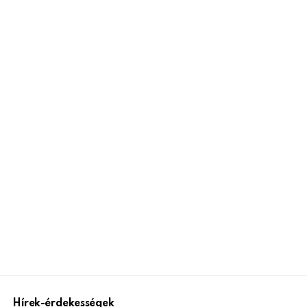
Hírek-érdekességek