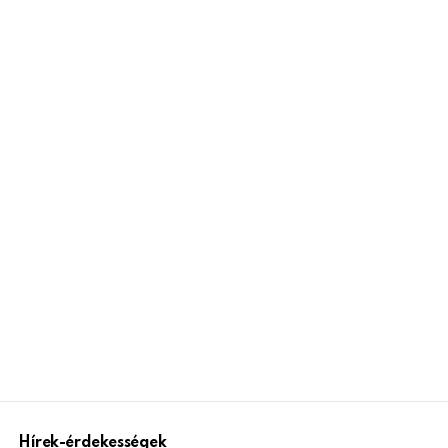
Hírek-érdekességek