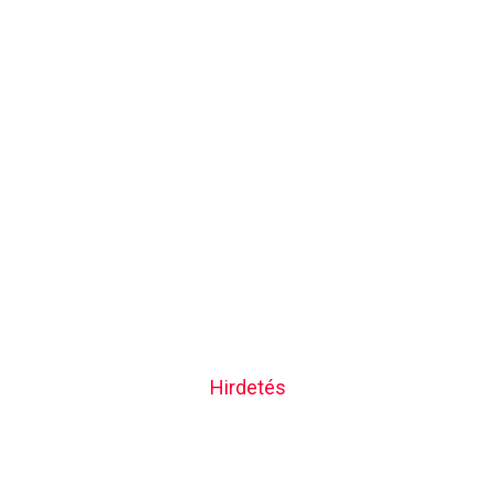
Hirdetés