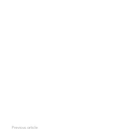
Previous article
See