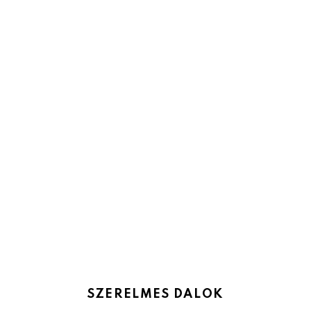
SZERELMES DALOK