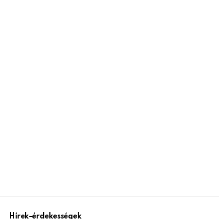
Hírek-érdekességek