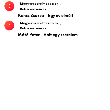
,
Magyar szerelmes dalok
Retro kedvencek
Koncz Zsuzsa – Egy év elmúlt
,
Magyar szerelmes dalok
Retro kedvencek
Máté Péter – Volt egy szerelem