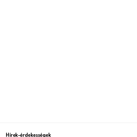
Hírek-érdekességek