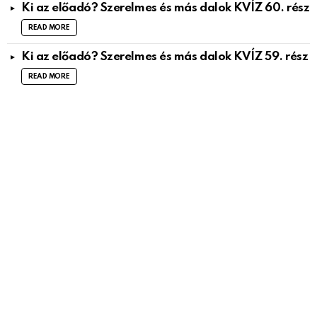
Ki az előadó? Szerelmes és más dalok KVÍZ 60. rész
READ MORE
Ki az előadó? Szerelmes és más dalok KVÍZ 59. rész
READ MORE