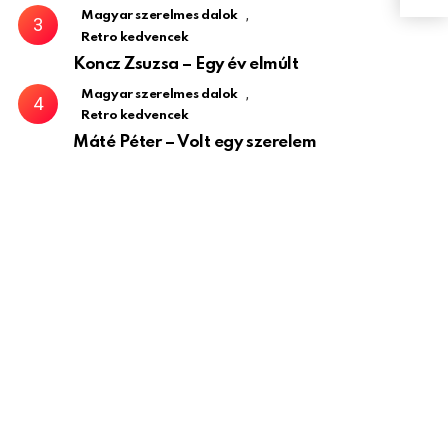
,
Magyar szerelmes dalok
Retro kedvencek
Koncz Zsuzsa – Egy év elmúlt
,
Magyar szerelmes dalok
Retro kedvencek
Máté Péter – Volt egy szerelem