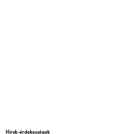
Hírek-érdekességek