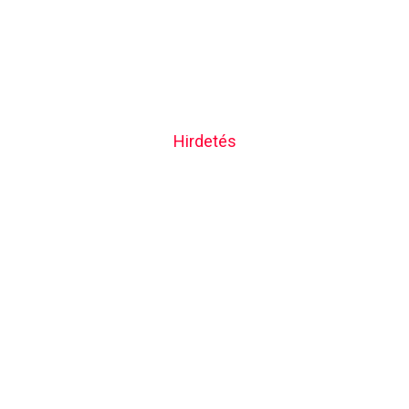
Hirdetés