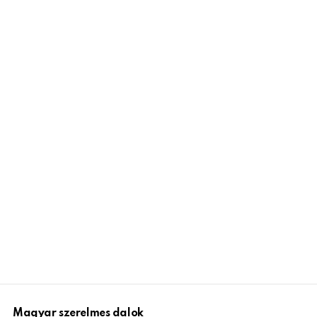
Magyar szerelmes dalok