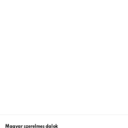
Magyar szerelmes dalok