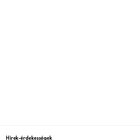
Hírek-érdekességek