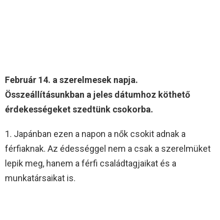
Február 14. a szerelmesek napja.
Összeállításunkban a jeles dátumhoz köthető
érdekességeket szedtünk csokorba.
1. Japánban ezen a napon a nők csokit adnak a
férfiaknak. Az édességgel nem a csak a szerelmüket
lepik meg, hanem a férfi családtagjaikat és a
munkatársaikat is.