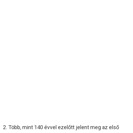
2. Több, mint 140 évvel ezelőtt jelent meg az első