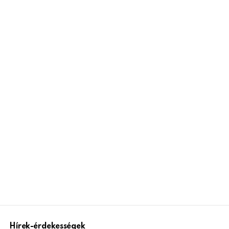
Hírek-érdekességek