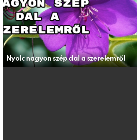
Nyolc nagyon szép dal a szerelemről