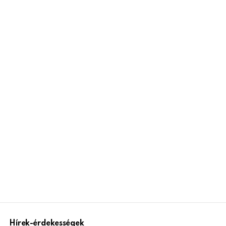
Hírek-érdekességek