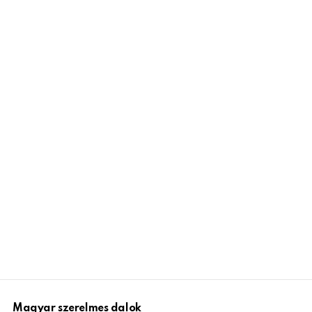
Magyar szerelmes dalok