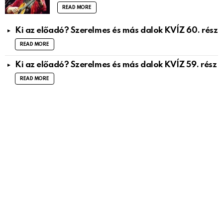
READ MORE
Ki az előadó? Szerelmes és más dalok KVÍZ 60. rész
READ MORE
Ki az előadó? Szerelmes és más dalok KVÍZ 59. rész
READ MORE