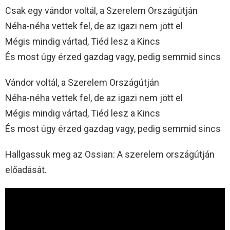
Csak egy vándor voltál, a Szerelem Országútján
Néha-néha vettek fel, de az igazi nem jött el
Mégis mindig vártad, Tiéd lesz a Kincs
És most úgy érzed gazdag vagy, pedig semmid sincs
Vándor voltál, a Szerelem Országútján
Néha-néha vettek fel, de az igazi nem jött el
Mégis mindig vártad, Tiéd lesz a Kincs
És most úgy érzed gazdag vagy, pedig semmid sincs
Hallgassuk meg az Ossian: A szerelem országútján
előadását.