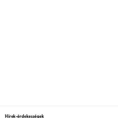
Hírek-érdekességek