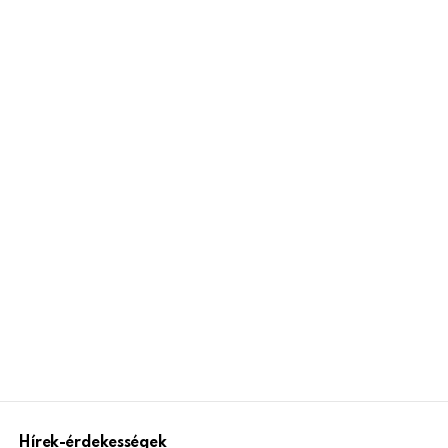
Hírek-érdekességek