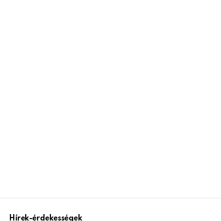
Hírek-érdekességek