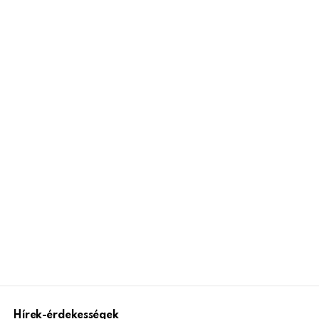
Hírek-érdekességek