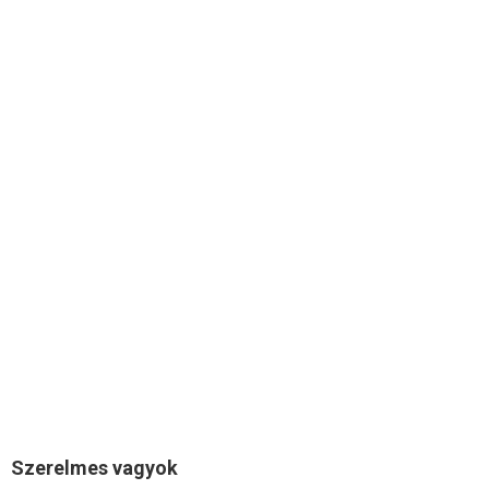
Szerelmes vagyok