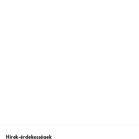
Hírek-érdekességek