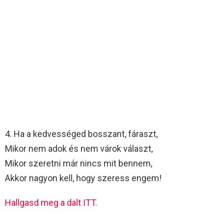
4. Ha a kedvességed bosszant, fáraszt,
Mikor nem adok és nem várok választ,
Mikor szeretni már nincs mit bennem,
Akkor nagyon kell, hogy szeress engem!
Hallgasd meg a dalt ITT.