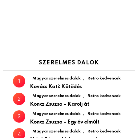
SZERELMES DALOK
,
Magyar szerelmes dalok
Retro kedvencek
Kovács Kati: Kötődés
,
Magyar szerelmes dalok
Retro kedvencek
Koncz Zsuzsa – Karolj át
,
Magyar szerelmes dalok
Retro kedvencek
Koncz Zsuzsa – Egy év elmúlt
,
Magyar szerelmes dalok
Retro kedvencek