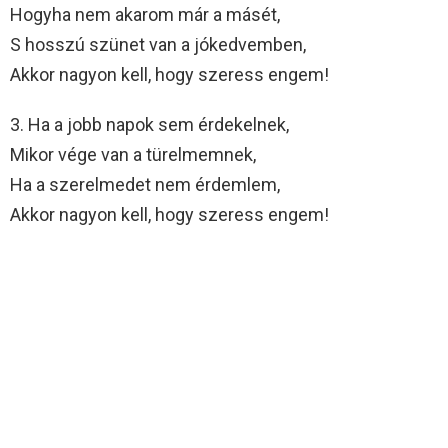
Hogyha nem akarom már a másét,
S hosszú szünet van a jókedvemben,
Akkor nagyon kell, hogy szeress engem!
3. Ha a jobb napok sem érdekelnek,
Mikor vége van a türelmemnek,
Ha a szerelmedet nem érdemlem,
Akkor nagyon kell, hogy szeress engem!