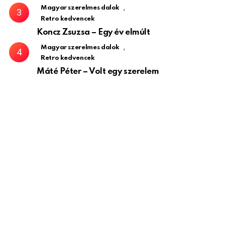
,
Magyar szerelmes dalok
Retro kedvencek
Koncz Zsuzsa – Egy év elmúlt
,
Magyar szerelmes dalok
Retro kedvencek
Máté Péter – Volt egy szerelem