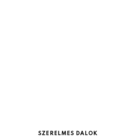
SZERELMES DALOK