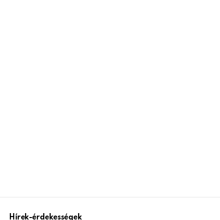
Hírek-érdekességek