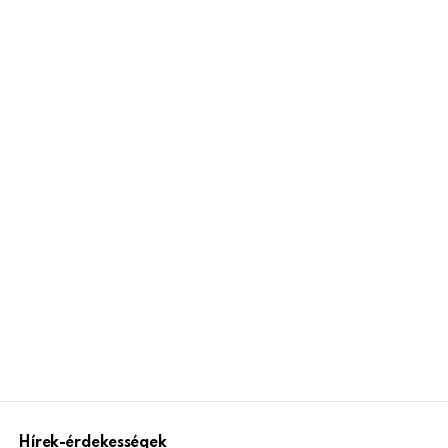
Hírek-érdekességek