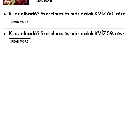
READ MORE
Ki az előadó? Szerelmes és más dalok KVÍZ 60. rész
READ MORE
Ki az előadó? Szerelmes és más dalok KVÍZ 59. rész
READ MORE