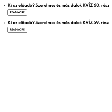
Ki az előadó? Szerelmes és más dalok KVÍZ 60. rész
READ MORE
Ki az előadó? Szerelmes és más dalok KVÍZ 59. rész
READ MORE