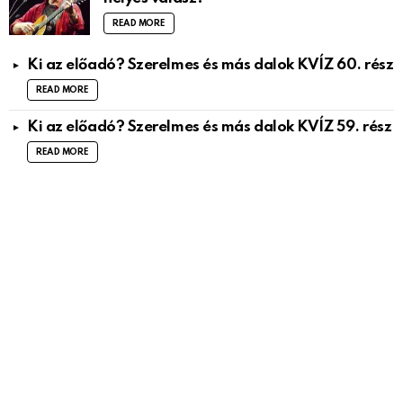
READ MORE
Ki az előadó? Szerelmes és más dalok KVÍZ 60. rész
READ MORE
Ki az előadó? Szerelmes és más dalok KVÍZ 59. rész
READ MORE