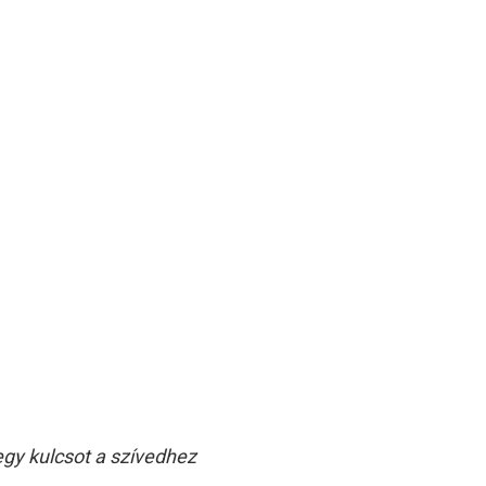
egy kulcsot a szívedhez