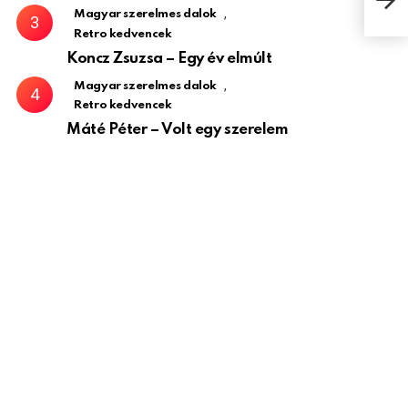
,
Magyar szerelmes dalok
Retro kedvencek
Koncz Zsuzsa – Egy év elmúlt
,
Magyar szerelmes dalok
Retro kedvencek
Máté Péter – Volt egy szerelem