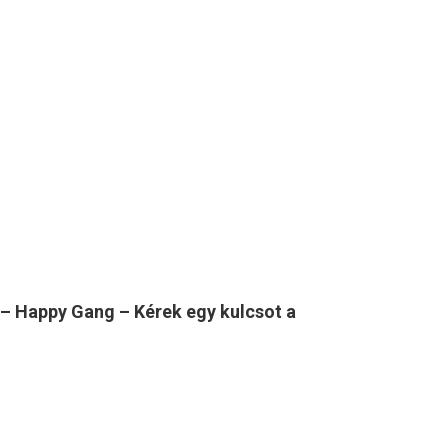
 – Happy Gang – Kérek egy kulcsot a