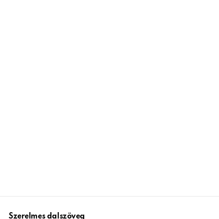
Szerelmes dalszöveg