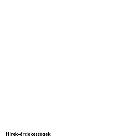
Hírek-érdekességek