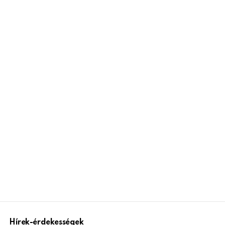
Hírek-érdekességek