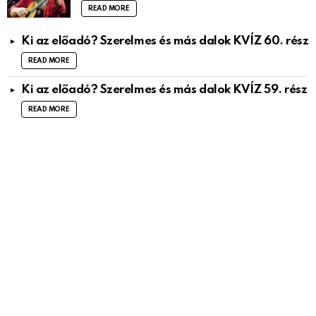
READ MORE
Ki az előadó? Szerelmes és más dalok KVÍZ 60. rész
READ MORE
Ki az előadó? Szerelmes és más dalok KVÍZ 59. rész
READ MORE