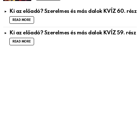
Ki az előadó? Szerelmes és más dalok KVÍZ 60. rész
READ MORE
Ki az előadó? Szerelmes és más dalok KVÍZ 59. rész
READ MORE