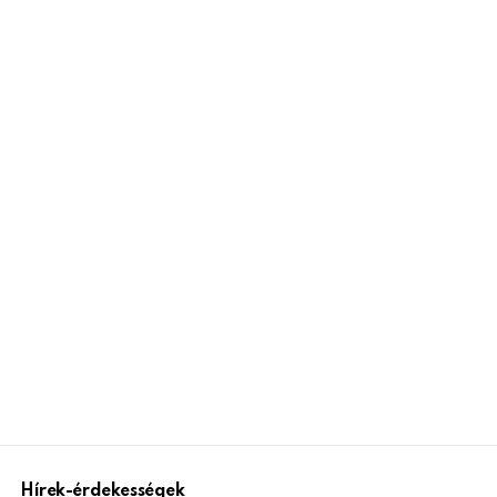
Hírek-érdekességek