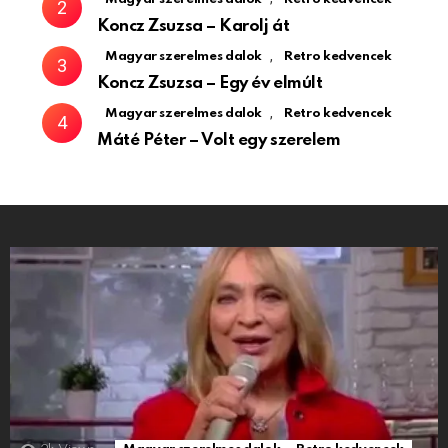
Koncz Zsuzsa – Karolj át
,
Magyar szerelmes dalok
Retro kedvencek
Koncz Zsuzsa – Egy év elmúlt
,
Magyar szerelmes dalok
Retro kedvencek
Máté Péter – Volt egy szerelem