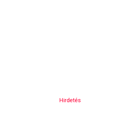
Hirdetés