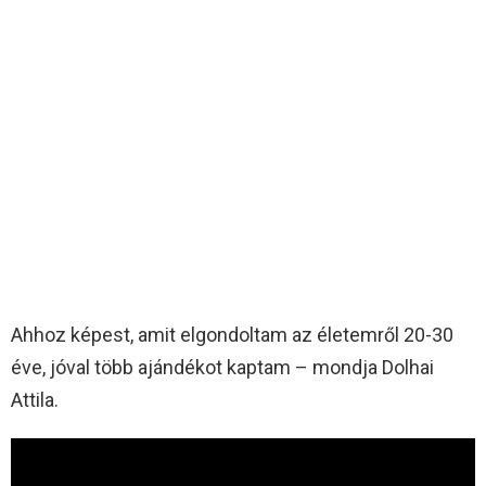
Ahhoz képest, amit elgondoltam az életemről 20-30
éve, jóval több ajándékot kaptam – mondja Dolhai
Attila.