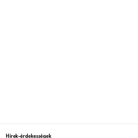
Hírek-érdekességek