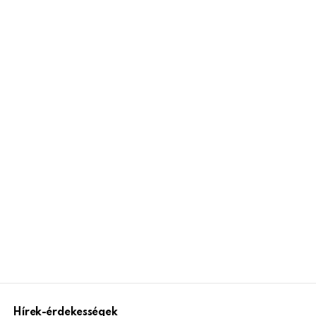
Hírek-érdekességek