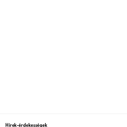
Hírek-érdekességek