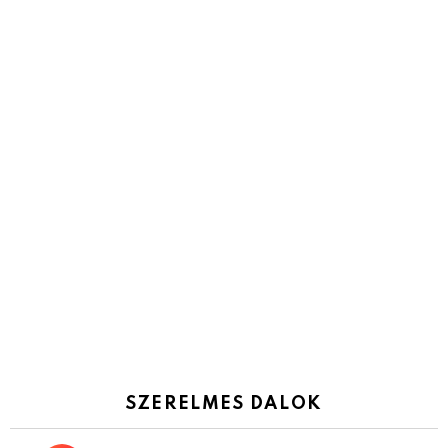
SZERELMES DALOK