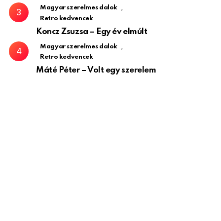
,
Magyar szerelmes dalok
Retro kedvencek
Koncz Zsuzsa – Egy év elmúlt
,
Magyar szerelmes dalok
Retro kedvencek
Máté Péter – Volt egy szerelem