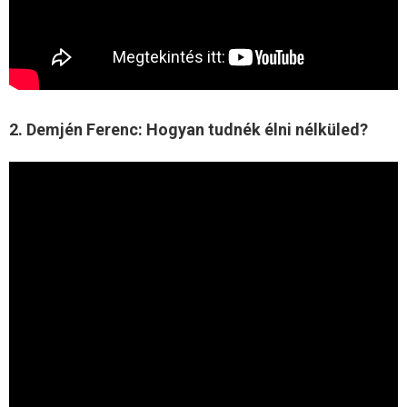
2. Demjén Ferenc: Hogyan tudnék élni nélküled?