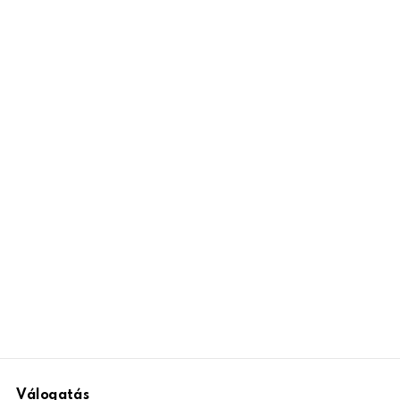
Válogatás