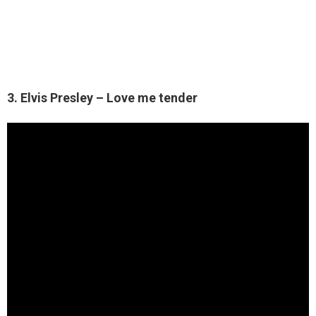
3. Elvis Presley – Love me tender