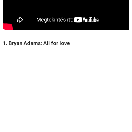
1. Bryan Adams: All for love