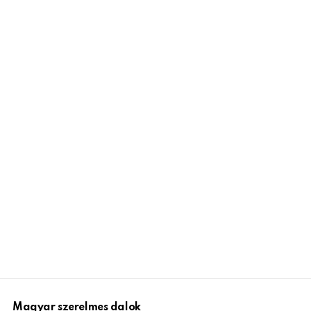
Magyar szerelmes dalok