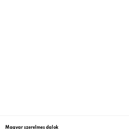
Magyar szerelmes dalok