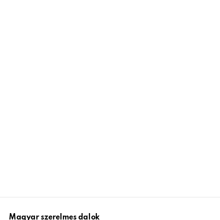
Magyar szerelmes dalok