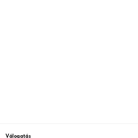
Válogatás