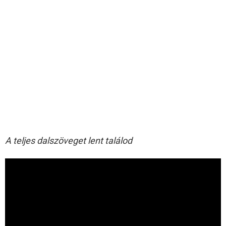
A teljes dalszöveget lent találod