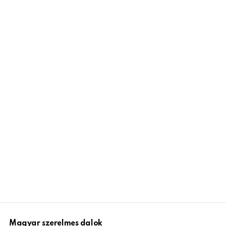
Magyar szerelmes dalok