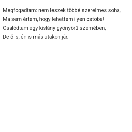
Megfogadtam: nem leszek többé szerelmes soha,
Ma sem értem, hogy lehettem ilyen ostoba!
Csalódtam egy kislány gyönyörű szemében,
De ő is, én is más utakon jár.