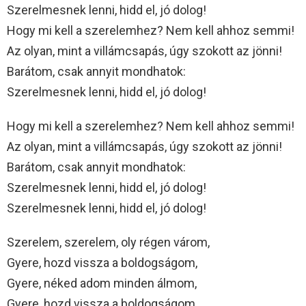
Szerelmesnek lenni, hidd el, jó dolog!
Hogy mi kell a szerelemhez? Nem kell ahhoz semmi!
Az olyan, mint a villámcsapás, úgy szokott az jönni!
Barátom, csak annyit mondhatok:
Szerelmesnek lenni, hidd el, jó dolog!
Hogy mi kell a szerelemhez? Nem kell ahhoz semmi!
Az olyan, mint a villámcsapás, úgy szokott az jönni!
Barátom, csak annyit mondhatok:
Szerelmesnek lenni, hidd el, jó dolog!
Szerelmesnek lenni, hidd el, jó dolog!
Szerelem, szerelem, oly régen várom,
Gyere, hozd vissza a boldogságom,
Gyere, néked adom minden álmom,
Gyere, hozd vissza a boldogságom,