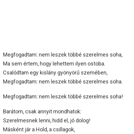
Megfogadtam: nem leszek többé szerelmes soha,
Ma sem értem, hogy lehettem ilyen ostoba.
Csalódtam egy kislány gyönyörű szemében,
Megfogadtam: nem leszek többé szerelmes soha.
Megfogadtam: nem leszek többé szerelmes soha!
Barátom, csak annyit mondhatok:
Szerelmesnek lenni, hidd el, jó dolog!
Másként jár a Hold, a csillagok,