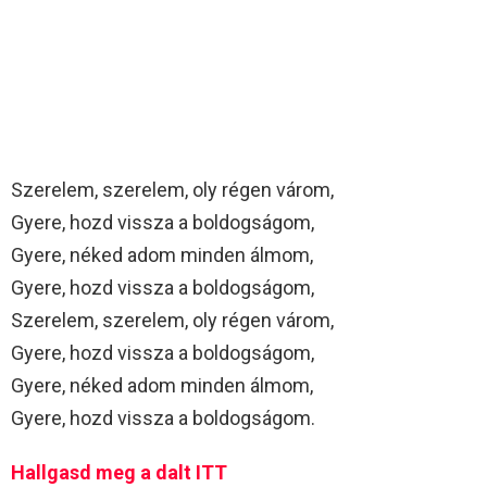
Szerelem, szerelem, oly régen várom,
Gyere, hozd vissza a boldogságom,
Gyere, néked adom minden álmom,
Gyere, hozd vissza a boldogságom,
Szerelem, szerelem, oly régen várom,
Gyere, hozd vissza a boldogságom,
Gyere, néked adom minden álmom,
Gyere, hozd vissza a boldogságom.
Hallgasd meg a dalt ITT