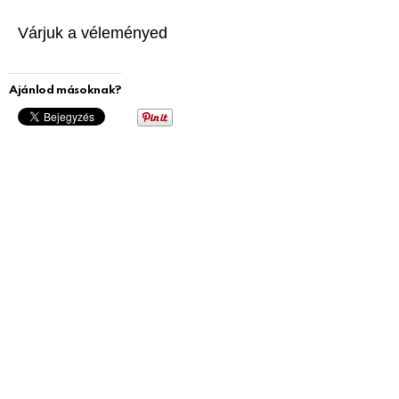
Várjuk a véleményed
Ajánlod másoknak?