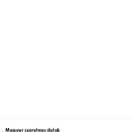
Magyar szerelmes dalok