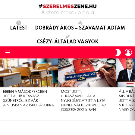
A szerelmesek oldala
LATEST
DOBRÁDY ÁKOS – SZAVAMAT ADTAM
CSÉZY: ÁLTALAD VAGYOK
L
SWITC
SKIN
Menu
LATEST
STORIES
EBBEN A MÁSODPERCBEN
MOST JÖTT!
ÁLL A B
JÖTT A HÍR A TAVASZI
ÚJRASZÁMOLJÁK A
MINDEN! 
SZÜNETRŐL, EZ VÁR
NYUGDÍJAKAT! ITT A LISTA,
JÖTT A 
ÁPRILISBAN AZ ISKOLÁSOKRA
KIKNEK VÁLTOZIK MEG AZ
VIKTORRÓ
ÖSSZEG 2026-BAN
NAGYON