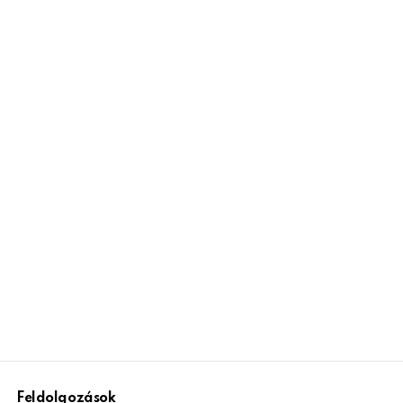
Feldolgozások